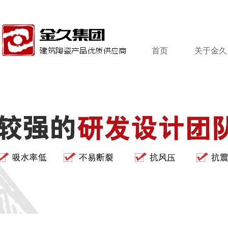
首页
关于金久