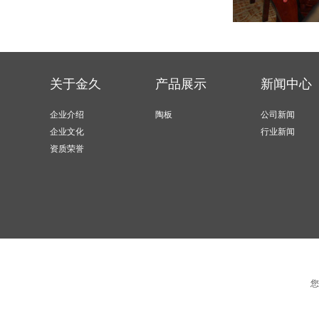
关于金久
产品展示
新闻中心
企业介绍
陶板
公司新闻
企业文化
行业新闻
资质荣誉
您