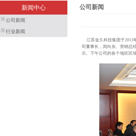
公司新闻
新闻中心
公司新闻
行业新闻
江苏金久科技集团于2013
司董事长，闵向东、营销总经
示。下午公司的各个地区区域负