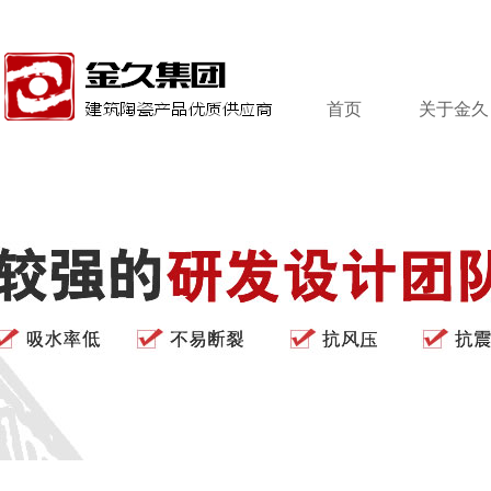
首页
关于金久