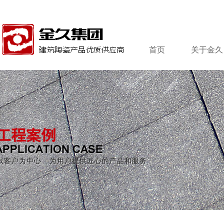
首页
关于金久