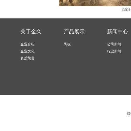
添加时
关于金久
产品展示
新闻中心
企业介绍
陶板
公司新闻
企业文化
行业新闻
资质荣誉
您