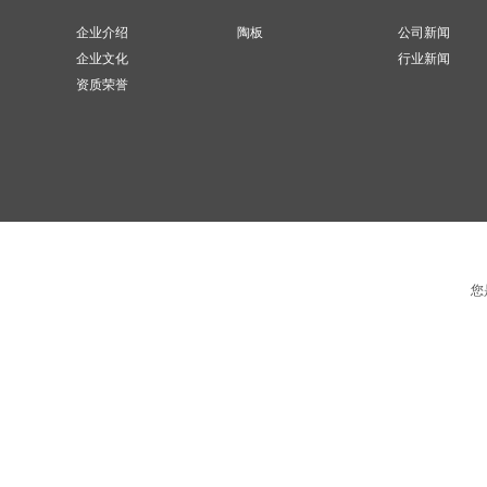
企业介绍
陶板
公司新闻
企业文化
行业新闻
资质荣誉
您