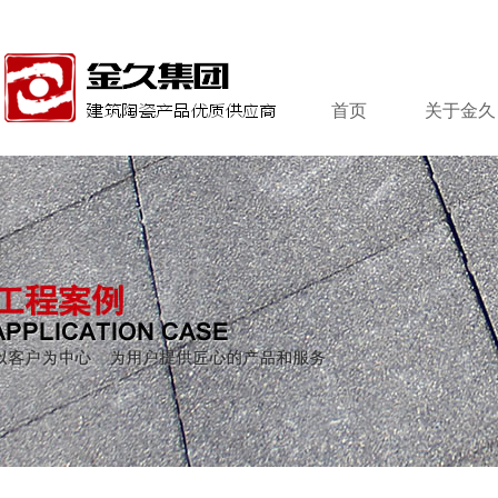
首页
关于金久