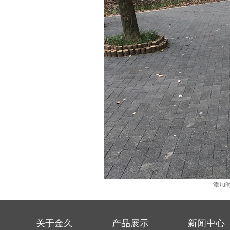
添加时
关于金久
产品展示
新闻中心