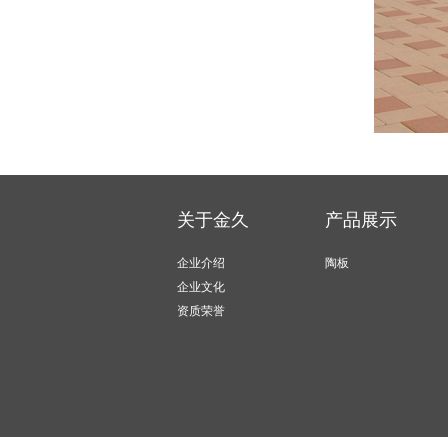
关于金久
产品展示
企业介绍
陶板
企业文化
资质荣誉