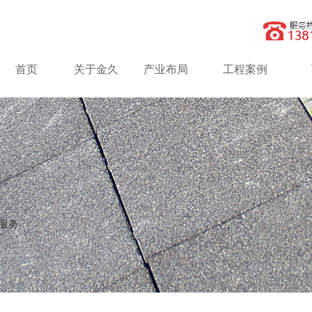
首页
关于金久
产业布局
工程案例