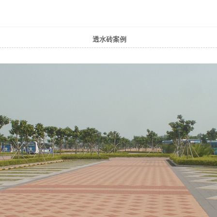
透水砖案例