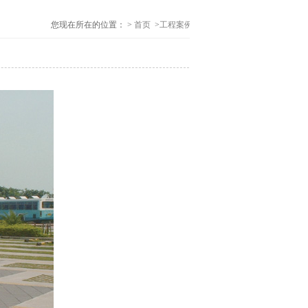
您现在所在的位置： >
首页
>
工程案例