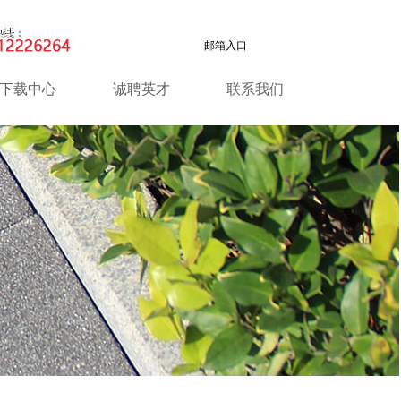
邮箱入口
下载中心
诚聘英才
联系我们