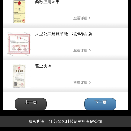
商标注册证书
大型公共建筑节能工程推荐品牌
营业执照
上一页
下一页
版权所有：江苏金久科技新材料有限公司