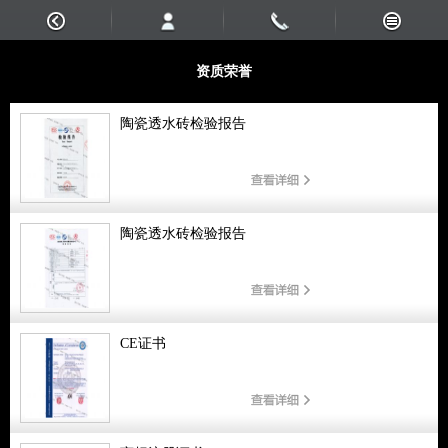
资质荣誉
陶瓷透水砖检验报告
陶瓷透水砖检验报告
CE证书