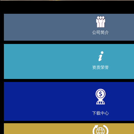
公司简介
资质荣誉
下载中心