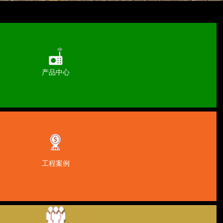
产品中心
工程案例